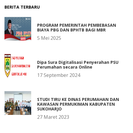
BERITA TERBARU
PROGRAM PEMERINTAH PEMBEBASAN
BIAYA PBG DAN BPHTB BAGI MBR
5 Mei 2025
Dipa Sura Digitalisasi Penyerahan PSU
Perumahan secara Online
17 September 2024
STUDI TIRU KE DINAS PERUMAHAN DAN
KAWASAN PERMUKIMAN KABUPATEN
SUKOHARJO
27 Maret 2023