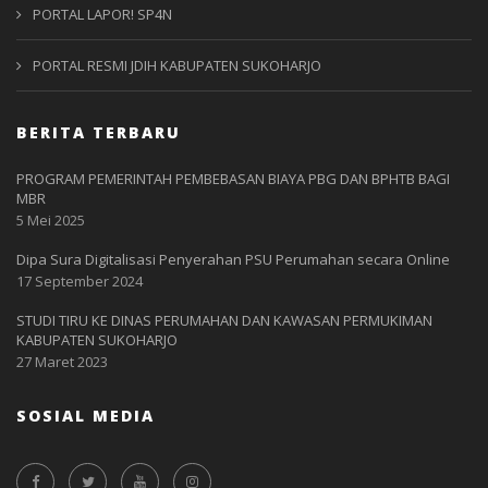
PORTAL LAPOR! SP4N
PORTAL RESMI JDIH KABUPATEN SUKOHARJO
BERITA TERBARU
PROGRAM PEMERINTAH PEMBEBASAN BIAYA PBG DAN BPHTB BAGI
MBR
5 Mei 2025
Dipa Sura Digitalisasi Penyerahan PSU Perumahan secara Online
17 September 2024
STUDI TIRU KE DINAS PERUMAHAN DAN KAWASAN PERMUKIMAN
KABUPATEN SUKOHARJO
27 Maret 2023
SOSIAL MEDIA