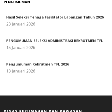
PENGUMUMAN
Hasil Seleksi Tenaga Fasilitator Lapangan Tahun 2026
23 Januari 2026
PENGUMUMAN SELEKSI ADMINISTRASI REKRUTMEN TFL
15 Januari 2026
Pengumuman Rekrutmen TFL 2026
13 Januari 2026
DINAS PERUMAHAN DAN KAWASAN