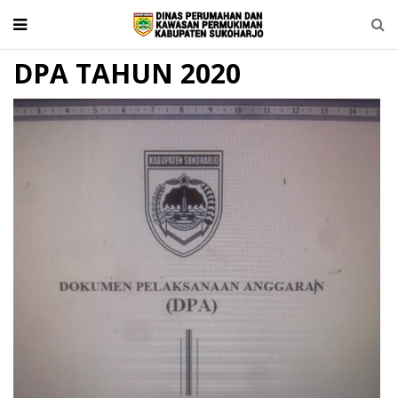
DPA TAHUN 2020